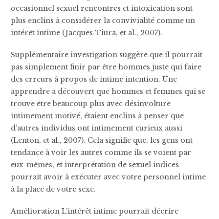
occasionnel sexuel rencontres et intoxication sont
plus enclins à considérer la convivialité comme un
intérêt intime (Jacques-Tiura, et al., 2007).
Supplémentaire investigation suggère que il pourrait
pas simplement finir par être hommes juste qui faire
des erreurs à propos de intime intention. Une
apprendre a découvert que hommes et femmes qui se
trouve être beaucoup plus avec désinvolture
intimement motivé, étaient enclins à penser que
d’autres individus ont intimement curieux aussi
(Lenton, et al., 2007). Cela signifie que, les gens ont
tendance à voir les autres comme ils se voient par
eux-mêmes, et interprétation de sexuel indices
pourrait avoir à exécuter avec votre personnel intime
à la place de votre sexe.
Amélioration L’intérêt intime pourrait décrire