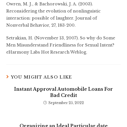
Owren, M. J., & Bachorowski, J. A. (2003).
Reconsidering the evolution of nonlinguistic
interaction: possible of laughter. Journal of
Nonverbal Behavior, 27, 183-200.
Setrakian, H. (November 13, 2007). So why do Some
Men Misunderstand Friendliness for Sexual Intent?
eHarmony Labs Hot Research Weblog.
YOU MIGHT ALSO LIKE
Instant Approval Automobile Loans For
Bad Credit
September 25, 2022
Organizing an Ideal Particular date