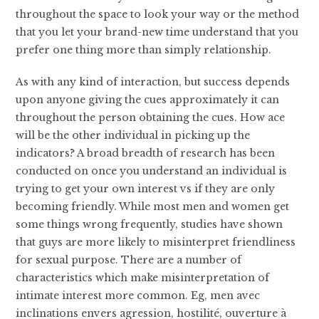
throughout the space to look your way or the method
that you let your brand-new time understand that you
prefer one thing more than simply relationship.
As with any kind of interaction, but success depends
upon anyone giving the cues approximately it can
throughout the person obtaining the cues. How ace
will be the other individual in picking up the
indicators? A broad breadth of research has been
conducted on once you understand an individual is
trying to get your own interest vs if they are only
becoming friendly. While most men and women get
some things wrong frequently, studies have shown
that guys are more likely to misinterpret friendliness
for sexual purpose. There are a number of
characteristics which make misinterpretation of
intimate interest more common. Eg, men avec
inclinations envers agression, hostilité, ouverture à