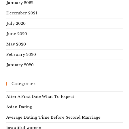
January 2022
December 2021
July 2020
June 2020
May 2020
February 2020
January 2020
Categories
After A First Date What To Expect
Asian Dating
Average Dating Time Before Second Marriage
beautiful women