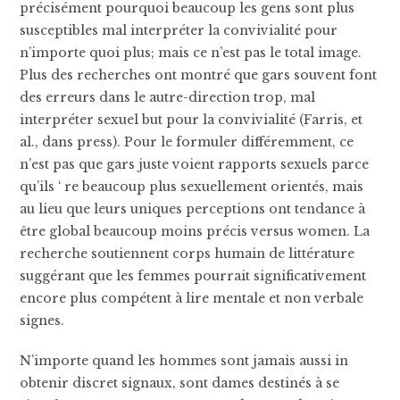
précisément pourquoi beaucoup les gens sont plus
susceptibles mal interpréter la convivialité pour
n’importe quoi plus; mais ce n’est pas le total image.
Plus des recherches ont montré que gars souvent font
des erreurs dans le autre-direction trop, mal
interpréter sexuel but pour la convivialité (Farris, et
al., dans press). Pour le formuler différemment, ce
n’est pas que gars juste voient rapports sexuels parce
qu’ils ‘ re beaucoup plus sexuellement orientés, mais
au lieu que leurs uniques perceptions ont tendance à
être global beaucoup moins précis versus women. La
recherche soutiennent corps humain de littérature
suggérant que les femmes pourrait significativement
encore plus compétent à lire mentale et non verbale
signes.
N’importe quand les hommes sont jamais aussi in
obtenir discret signaux, sont dames destinés à se