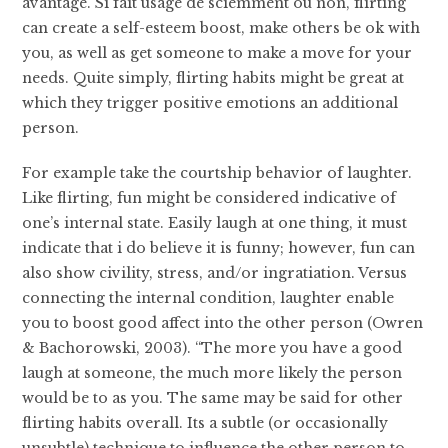
avantage. Si fait usage de sciemment ou non, flirting
can create a self-esteem boost, make others be ok with
you, as well as get someone to make a move for your
needs. Quite simply, flirting habits might be great at
which they trigger positive emotions an additional
person.
For example take the courtship behavior of laughter.
Like flirting, fun might be considered indicative of
one’s internal state. Easily laugh at one thing, it must
indicate that i do believe it is funny; however, fun can
also show civility, stress, and/or ingratiation. Versus
connecting the internal condition, laughter enable
you to boost good affect into the other person (Owren
& Bachorowski, 2003). “The more you have a good
laugh at someone, the much more likely the person
would be to as you. The same may be said for other
flirting habits overall. Its a subtle (or occasionally