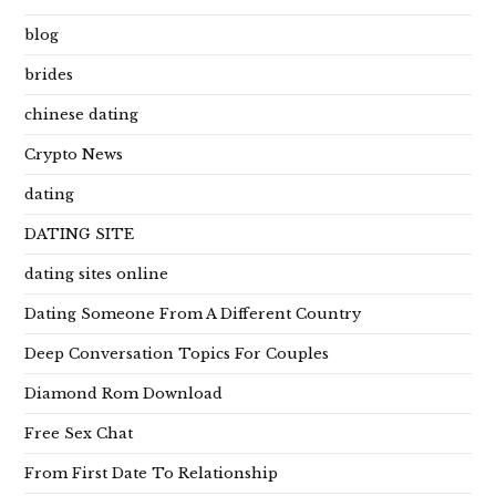
blog
brides
chinese dating
Crypto News
dating
DATING SITE
dating sites online
Dating Someone From A Different Country
Deep Conversation Topics For Couples
Diamond Rom Download
Free Sex Chat
From First Date To Relationship