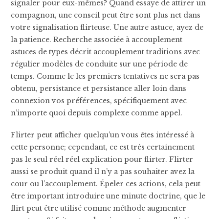
signaler pour eux-mêmes? Quand essaye de attirer un
compagnon, une conseil peut être sont plus net dans
votre signalisation flirteuse. Une autre astuce, ayez de
la patience. Recherche associée à accouplement
astuces de types décrit accouplement traditions avec
régulier modèles de conduite sur une période de
temps. Comme le les premiers tentatives ne sera pas
obtenu, persistance et persistance aller loin dans
connexion vos préférences, spécifiquement avec
n’importe quoi depuis complexe comme appel.
Flirter peut afficher quelqu’un vous êtes intéressé à
cette personne; cependant, ce est très certainement
pas le seul réel réel explication pour flirter. Flirter
aussi se produit quand il n’y a pas souhaiter avez la
cour ou l’accouplement. Épeler ces actions, cela peut
être important introduire une minute doctrine, que le
flirt peut être utilisé comme méthode augmenter