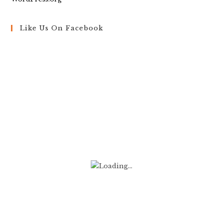
Like Us On Facebook