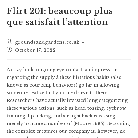
Flirt 201: beaucoup plus
que satisfait l’attention
groundsandgardens.co.uk
October 17, 2022
A cozy look, ongoing eye contact, an impression
regarding the supply â these flirtatious habits (also
known as courtship behaviors) go far in allowing
someone realize that you are drawn to them.
Researchers have actually invested long categorizing
these various actions, such as head-tossing, eyebrow
training, lip licking, and straight back caressing,
merely to name a number of (Moore, 1995). Becoming
the complex creatures our company is, however, no