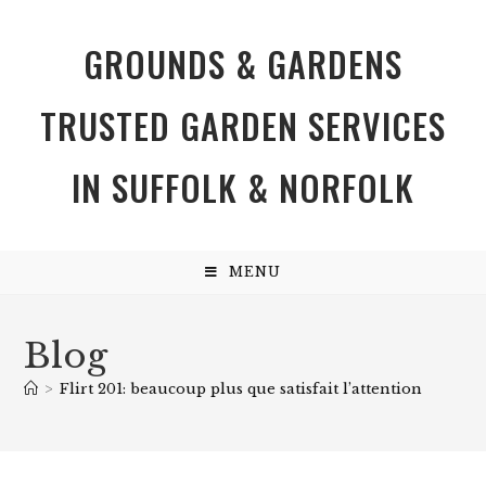
GROUNDS & GARDENS
TRUSTED GARDEN SERVICES
IN SUFFOLK & NORFOLK
MENU
Blog
>
Flirt 201: beaucoup plus que satisfait l’attention