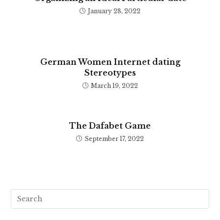
January 28, 2022
German Women Internet dating
Stereotypes
March 19, 2022
The Dafabet Game
September 17, 2022