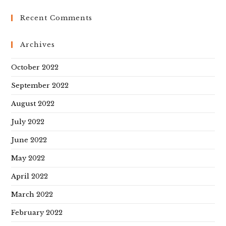
Recent Comments
Archives
October 2022
September 2022
August 2022
July 2022
June 2022
May 2022
April 2022
March 2022
February 2022