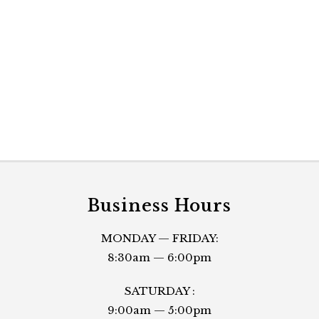
Business Hours
MONDAY — FRIDAY:
8:30am — 6:00pm
SATURDAY :
9:00am — 5:00pm